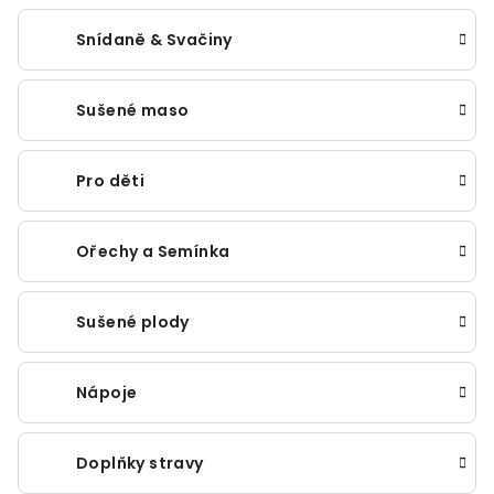
Snídaně & Svačiny
Sušené maso
Pro děti
Ořechy a Semínka
Sušené plody
Nápoje
Doplňky stravy