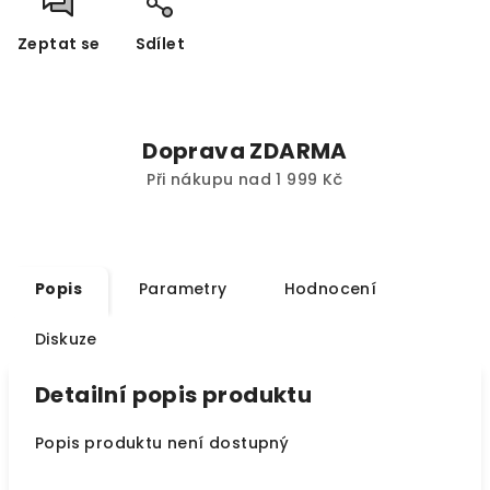
Zeptat se
Sdílet
Doprava ZDARMA
Při nákupu nad 1 999 Kč
Popis
Parametry
Hodnocení
Diskuze
Detailní popis produktu
Popis produktu není dostupný