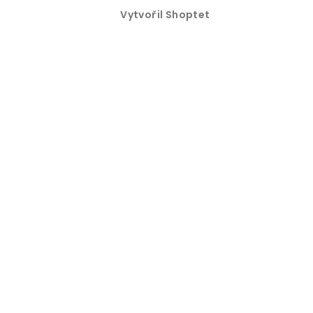
Vytvořil Shoptet