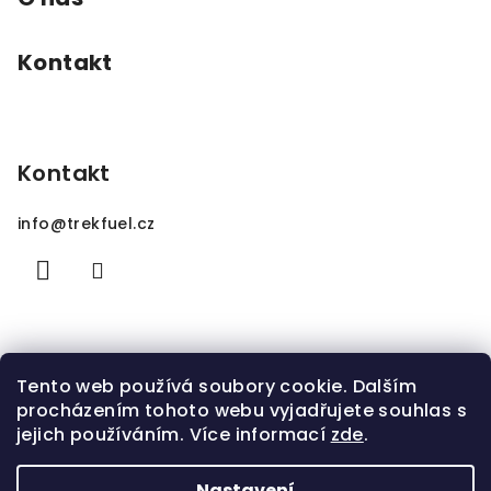
Kontakt
Kontakt
info
@
trekfuel.cz
Tento web používá soubory cookie. Dalším
procházením tohoto webu vyjadřujete souhlas s
jejich používáním. Více informací
zde
.
Nastavení