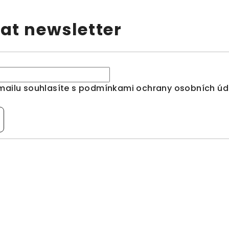
at newsletter
mailu souhlasíte s
podmínkami ochrany osobních úd