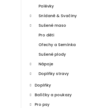
Polévky
Snídaně & Svačiny
Sušené maso
Pro děti
Ořechy a Semínka
Sušené plody
Nápoje
Doplňky stravy
Doplňky
Balíčky a poukazy
Pro psy