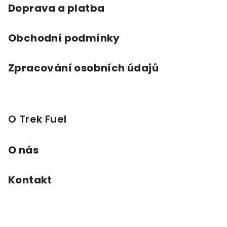
Doprava a platba
Obchodní podmínky
Zpracování osobních údajů
O Trek Fuel
O nás
Kontakt