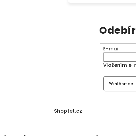
Odebír
E-mail
Vložením e-
Přihlásit se
Shoptet.cz