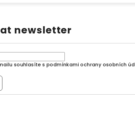
at newsletter
mailu souhlasíte s
podmínkami ochrany osobních úd