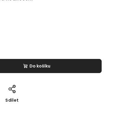
Do košíku
Sdílet