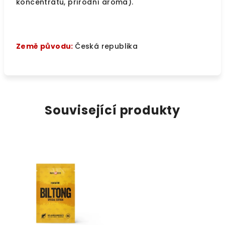
koncentrátu, přírodní aroma).
Země původu:
Česká republika
Související produkty