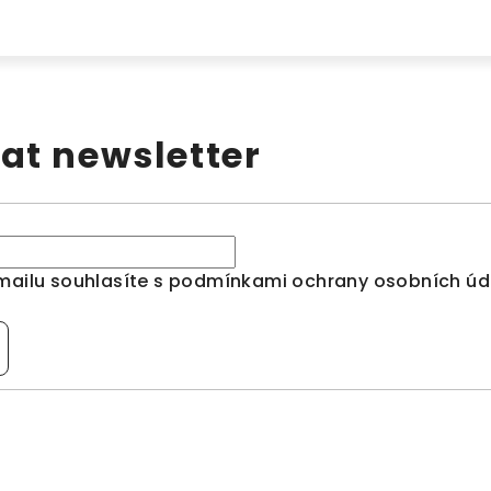
at newsletter
mailu souhlasíte s
podmínkami ochrany osobních úd