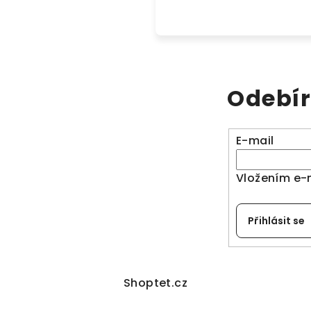
Odebír
E-mail
Vložením e-
Přihlásit se
Shoptet.cz