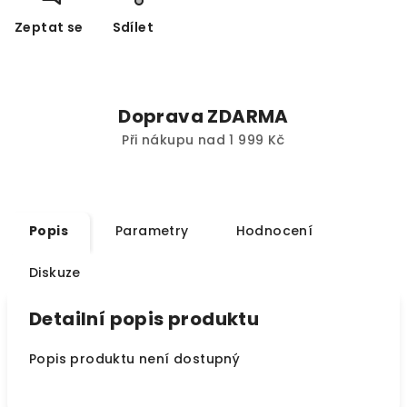
Zeptat se
Sdílet
Doprava ZDARMA
Při nákupu nad 1 999 Kč
Popis
Parametry
Hodnocení
Diskuze
Detailní popis produktu
Popis produktu není dostupný