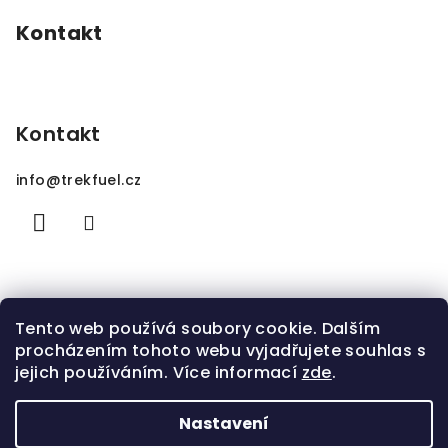
Kontakt
Kontakt
info
@
trekfuel.cz
Tento web používá soubory cookie. Dalším
procházením tohoto webu vyjadřujete souhlas s
jejich používáním. Více informací
zde
.
Nastavení